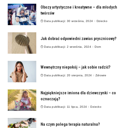
Obozy artystyczne i kreatywne – dla młodych
twórców
Data publikacji: 30 września, 2024
Dziecko
Jak dobrać odpowiedni zawias prysznicowy?
Data publikacji: 2 września, 2024
Dom
Wewnętrzny niepokój – jak sobie radzić?
Data publikacji: 20 sierpnia, 2024
Zdrowie
Najpiękniejsze imiona dla dziewczynki – co
oznaczają?
Data publikacji: 11 lipca, 2024
Dziecko
Na czym polega terapia naturalna?