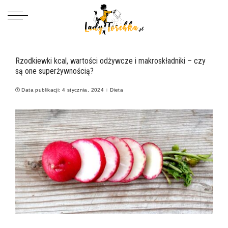
Rzodkiewki kcal, wartości odżywcze i makroskładniki – czy
są one superżywnością?
Data publikacji: 4 stycznia, 2024
Dieta