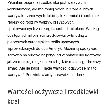
Pikantna, pieprzna rzodkiewka jest warzywem
korzeniowym, ale ma mniej skrobi niż wiele innych
warzyw korzeniowych, takich jak ziemniaki i pasternak.
Należy do rodziny warzyw krzyżowych,
spokrewnionych z rzepą, kapustą i brokułami. Według
dostępnych informacji rzodkiewka była jedną z
pierwszych europejskich roślin uprawnych
wprowadzonych do obu Ameryk. Można ją spożywać
zarówno na surowo na przykład w sałatce lub ugotować
jak ziemniaka, dzięki czemu będzie miała łagodniejszy
smak. Ale ile kalorii i jakie wartości odżywcze ma to
warzywo? Przedstawiamy sprawdzone dane.
Wartości odżywcze i rzodkiewki
kcal