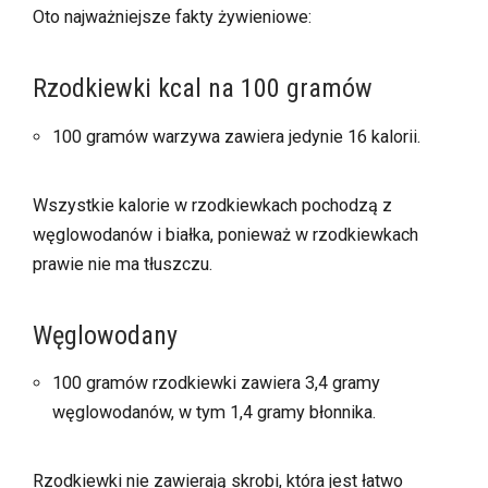
Oto najważniejsze fakty żywieniowe:
Rzodkiewki kcal na 100 gramów
100 gramów warzywa zawiera jedynie 16 kalorii.
Wszystkie kalorie w rzodkiewkach pochodzą z
węglowodanów i białka, ponieważ w rzodkiewkach
prawie nie ma tłuszczu.
Węglowodany
100 gramów rzodkiewki zawiera 3,4 gramy
węglowodanów, w tym 1,4 gramy błonnika.
Rzodkiewki nie zawierają skrobi, która jest łatwo