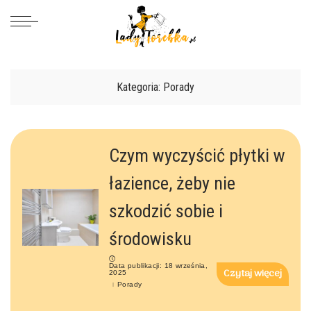
Kategoria: Porady
Czym wyczyścić płytki w
łazience, żeby nie
szkodzić sobie i
środowisku
Data publikacji: 18 września,
Czytaj więcej
2025
Porady