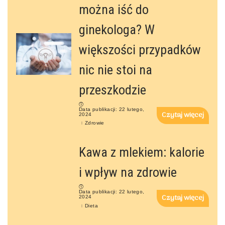
można iść do
ginekologa? W
większości przypadków
nic nie stoi na
przeszkodzie
Data publikacji: 22 lutego,
Czytaj więcej
2024
Zdrowie
Kawa z mlekiem: kalorie
i wpływ na zdrowie
Data publikacji: 22 lutego,
Czytaj więcej
2024
Dieta