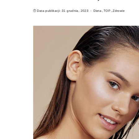
Data publikacji: 31 grudnia, 2023
Dieta
TOP
Zdrowie