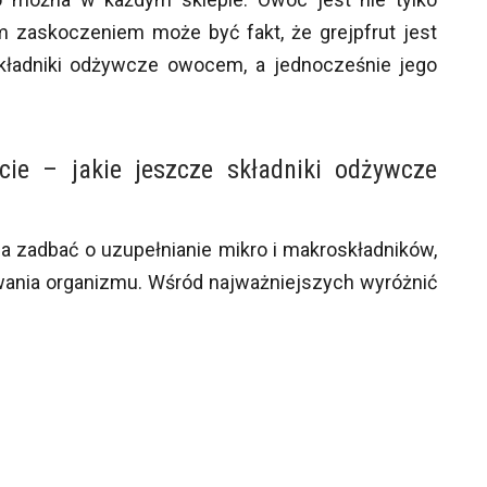
m zaskoczeniem może być fakt, że grejpfrut jest
kładniki odżywcze owocem, a jednocześnie jego
cie – jakie jeszcze składniki odżywcze
a zadbać o uzupełnianie mikro i makroskładników,
ania organizmu. Wśród najważniejszych wyróżnić