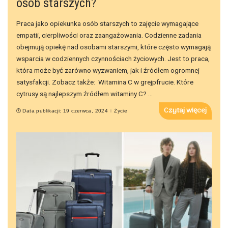
osób starszych?
Praca jako opiekunka osób starszych to zajęcie wymagające
empatii, cierpliwości oraz zaangażowania. Codzienne zadania
obejmują opiekę nad osobami starszymi, które często wymagają
wsparcia w codziennych czynnościach życiowych. Jest to praca,
która może być zarówno wyzwaniem, jak i źródłem ogromnej
satysfakcji. Zobacz także: Witamina C w grejpfrucie. Które
cytrusy są najlepszym źródłem witaminy C?
...
Czytaj więcej
Data publikacji: 19 czerwca, 2024
Życie