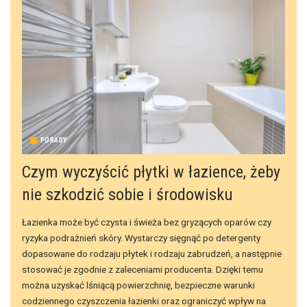
PORADY
Czym wyczyścić płytki w łazience, żeby
nie szkodzić sobie i środowisku
Łazienka może być czysta i świeża bez gryzących oparów czy
ryzyka podrażnień skóry. Wystarczy sięgnąć po detergenty
dopasowane do rodzaju płytek i rodzaju zabrudzeń, a następnie
stosować je zgodnie z zaleceniami producenta. Dzięki temu
można uzyskać lśniącą powierzchnię, bezpieczne warunki
codziennego czyszczenia łazienki oraz ograniczyć wpływ na