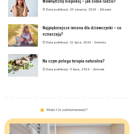
Wewnętrzny niepokój – jak sobie radzić?
Data publikacji: 20 sierpnia, 2024
Zdrowie
Najpiękniejsze imiona dla dziewczynki – co
oznaczają?
Data publikacji: 11 lipca, 2024
Dziecko
Na czym polega terapia naturalna?
Data publikacji: 3 lipca, 2024
Zdrowie
Może Cie zainteresować?