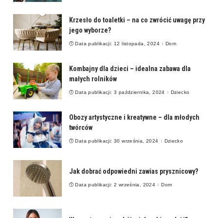
Krzesło do toaletki – na co zwrócić uwagę przy
jego wyborze?
Data publikacji: 12 listopada, 2024
Dom
Kombajny dla dzieci – idealna zabawa dla
małych rolników
Data publikacji: 3 października, 2024
Dziecko
Obozy artystyczne i kreatywne – dla młodych
twórców
Data publikacji: 30 września, 2024
Dziecko
Jak dobrać odpowiedni zawias prysznicowy?
Data publikacji: 2 września, 2024
Dom