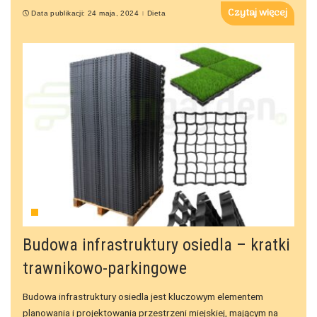
Czytaj więcej
Data publikacji: 24 maja, 2024
Dieta
DOM
Budowa infrastruktury osiedla – kratki
trawnikowo-parkingowe
Budowa infrastruktury osiedla jest kluczowym elementem
planowania i projektowania przestrzeni miejskiej, mającym na