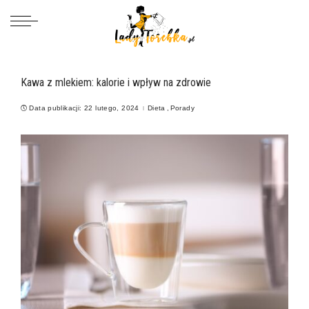
Kawa z mlekiem: kalorie i wpływ na zdrowie
Data publikacji: 22 lutego, 2024
Dieta
Porady