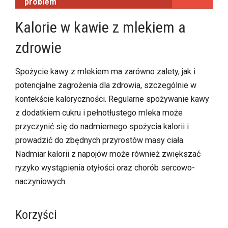
problem
Kalorie w kawie z mlekiem a
zdrowie
Spożycie kawy z mlekiem ma zarówno zalety, jak i
potencjalne zagrożenia dla zdrowia, szczególnie w
kontekście kaloryczności. Regularne spożywanie kawy
z dodatkiem cukru i pełnotłustego mleka może
przyczynić się do nadmiernego spożycia kalorii i
prowadzić do zbędnych przyrostów masy ciała.
Nadmiar kalorii z napojów może również zwiększać
ryzyko wystąpienia otyłości oraz chorób sercowo-
naczyniowych.
Korzyści