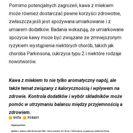
Pomimo potencjalnych zagrożeń, kawa z mlekiem
może również dostarczać pewne korzyści zdrowotne,
zwłaszcza jeśli jest spożywana umiarkowanie i z
umiarem dodatków. Badania wskazują, że umiarkowane
spożycie kawy może być związane ze zmniejszonym
ryzykiem wystąpienia niektórych chorób, takich jak
choroba Parkinsona, cukrzyca typu 2 i niektóre rodzaje
nowotworów.
Kawa z mlekiem to nie tylko aromatyczny napój, ale
także temat związany z kalorycznością i wpływem na
zdrowie. Kontrola dodatków i wybór składników może
pomóc w utrzymaniu balansu między przyjemnością a
zdrowiem.
DIETA
PORADY