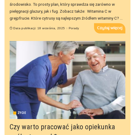
środowisko. To prosty plan, który sprawdza się zarówno w
pielęgnacji glazury, jak i fug. Zobacz także: Witamina C w
grejpfrucie. Które cytrusy są najlepszym źródłem witaminy C?
...
Czytaj więcej
Data publikacji: 18 września, 2025
Porady
ŻYCIE
Czy warto pracować jako opiekunka