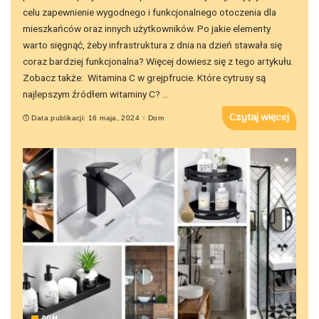
celu zapewnienie wygodnego i funkcjonalnego otoczenia dla
mieszkańców oraz innych użytkowników. Po jakie elementy
warto sięgnąć, żeby infrastruktura z dnia na dzień stawała się
coraz bardziej funkcjonalna? Więcej dowiesz się z tego artykułu.
Zobacz także: Witamina C w grejpfrucie. Które cytrusy są
najlepszym źródłem witaminy C?
...
Czytaj więcej
Data publikacji: 16 maja, 2024
Dom
DOM