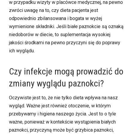
w przypadku wizyty w placówce medycznej, na pewno
zwróci uwagę na to, czy dieta pacjenta jest
odpowiednio zbilansowana i bogata w wyżej
wymienione składniki. Jeśli białe paznokcie są oznaką
niedoborów w diecie, to suplementacja wysokiej
jakości środkami na pewno przyczyni się do poprawy
ich wyglądu.
Czy infekcje mogą prowadzić do
zmiany wyglądu paznokci?
Oczywiste jest to, że nie tylko dieta wpływa na nasz
wygląd. Ważne jest również otoczenie, w którym
przebywamy i higiena naszego życia. Jest to o tyle
ważne, ponieważ w kontekście wystąpienia białych
paznokci, przyczyną może być grzybica paznokci,