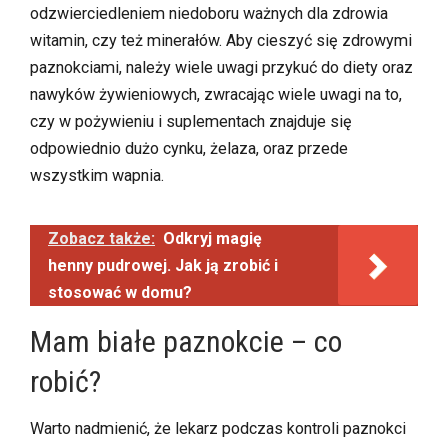
odzwierciedleniem niedoboru ważnych dla zdrowia
witamin, czy też minerałów. Aby cieszyć się zdrowymi
paznokciami, należy wiele uwagi przykuć do diety oraz
nawyków żywieniowych, zwracając wiele uwagi na to,
czy w pożywieniu i suplementach znajduje się
odpowiednio dużo cynku, żelaza, oraz przede
wszystkim wapnia.
Zobacz także:
Odkryj magię
henny pudrowej. Jak ją zrobić i
stosować w domu?
Mam białe paznokcie – co
robić?
Warto nadmienić, że lekarz podczas kontroli paznokci