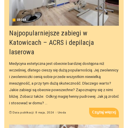
URODA
Najpopularniejsze zabiegi w
Katowicach – ACRS i depilacja
laserowa
Medycyna estetyczna jest obecnie bardziej dostępna niż
wcześniej, dlatego cieszy się dużą popularnością. Jej zwolennicy
i zwolenniczki cenią sobie przede wszystkim niewielką
inwazyjność, a przy tym dużą skuteczność. Dlaczego warto?
Jakie zabiegi są obecnie powszechne? Zapoznajmy się z nimi
bliżej. Zobacz także: Odkryj magię henny pudrowej. Jak ją zrobić
i stosować w domu?
...
Czytaj więcej
Data publikacji: 8 maja, 2024
Uroda