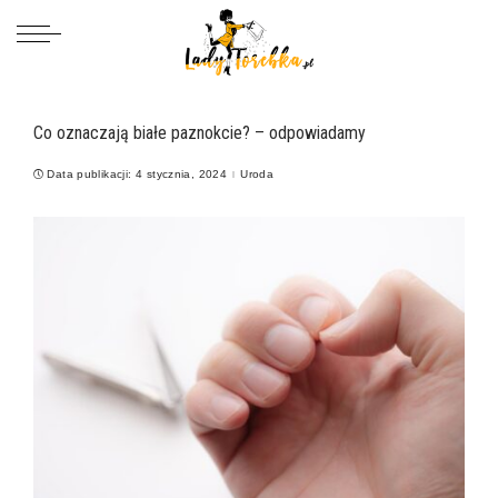
Co oznaczają białe paznokcie? – odpowiadamy
Data publikacji: 4 stycznia, 2024
Uroda