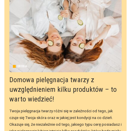
URODA
Domowa pielęgnacja twarzy z
uwzględnieniem kilku produktów – to
warto wiedzieć!
Twoja pielęgnacja twarzy różni się w zależności od tego, jak
czuje się Twoja skóra oraz w jakiej jest kondycji na co dzień.
Okazuje się, że niezależnie od tego, jakiego typu cerę posiadasz i