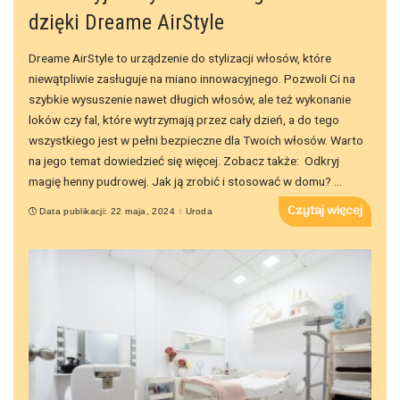
dzięki Dreame AirStyle
Dreame AirStyle to urządzenie do stylizacji włosów, które
niewątpliwie zasługuje na miano innowacyjnego. Pozwoli Ci na
szybkie wysuszenie nawet długich włosów, ale też wykonanie
loków czy fal, które wytrzymają przez cały dzień, a do tego
wszystkiego jest w pełni bezpieczne dla Twoich włosów. Warto
na jego temat dowiedzieć się więcej. Zobacz także: Odkryj
magię henny pudrowej. Jak ją zrobić i stosować w domu?
...
Czytaj więcej
Data publikacji: 22 maja, 2024
Uroda