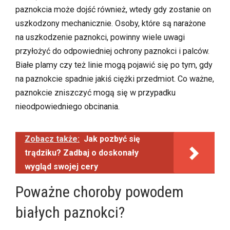
paznokcia może dojść również, wtedy gdy zostanie on
uszkodzony mechanicznie. Osoby, które są narażone
na uszkodzenie paznokci, powinny wiele uwagi
przyłożyć do odpowiedniej ochrony paznokci i palców.
Białe plamy czy też linie mogą pojawić się po tym, gdy
na paznokcie spadnie jakiś ciężki przedmiot. Co ważne,
paznokcie zniszczyć mogą się w przypadku
nieodpowiedniego obcinania.
Zobacz także:
Jak pozbyć się
trądziku? Zadbaj o doskonały
wygląd swojej cery
Poważne choroby powodem
białych paznokci?