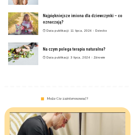
Najpiękniejsze imiona dla dziewczynki – co
oznaczają?
Data publikacji: 11 lipca, 2024
Dziecko
Na czym polega terapia naturalna?
Data publikacji: 3 lipca, 2024
Zdrowie
Może Cie zainteresować?