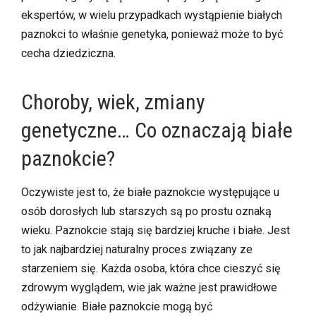
ekspertów, w wielu przypadkach wystąpienie białych
paznokci to właśnie genetyka, ponieważ może to być
cecha dziedziczna.
Choroby, wiek, zmiany
genetyczne… Co oznaczają białe
paznokcie?
Oczywiste jest to, że białe paznokcie występujące u
osób dorosłych lub starszych są po prostu oznaką
wieku. Paznokcie stają się bardziej kruche i białe. Jest
to jak najbardziej naturalny proces związany ze
starzeniem się. Każda osoba, która chce cieszyć się
zdrowym wyglądem,
wie jak ważne jest prawidłowe
odżywianie.
Białe paznokcie mogą być