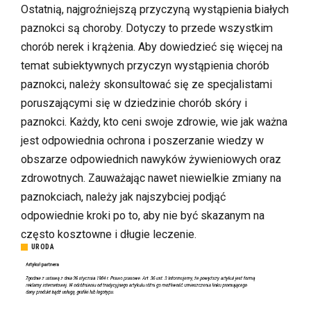
Ostatnią, najgroźniejszą przyczyną wystąpienia białych
paznokci są choroby. Dotyczy to przede wszystkim
chorób nerek i krążenia. Aby dowiedzieć się więcej na
temat subiektywnych przyczyn wystąpienia chorób
paznokci, należy skonsultować się ze specjalistami
poruszającymi się w dziedzinie chorób skóry i
paznokci. Każdy, kto ceni swoje zdrowie,
wie jak ważna
jest odpowiednia ochrona i
poszerzanie wiedzy w
obszarze odpowiednich nawyków żywieniowych oraz
zdrowotnych. Zauważając nawet niewielkie zmiany na
paznokciach, należy jak najszybciej podjąć
odpowiednie kroki po to, aby nie być skazanym na
często kosztowne i długie leczenie.
URODA