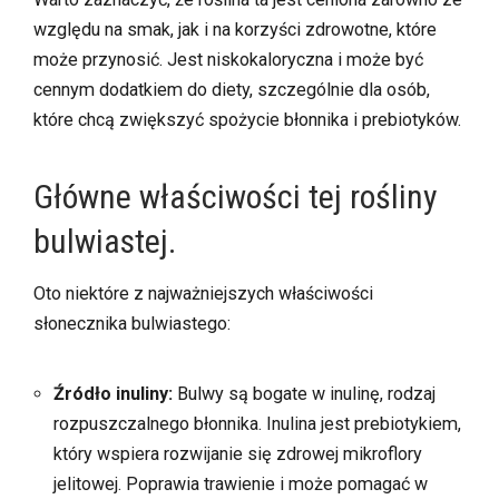
względu na smak, jak i na korzyści zdrowotne, które
może przynosić. Jest niskokaloryczna i może być
cennym dodatkiem do diety, szczególnie dla osób,
które chcą zwiększyć spożycie błonnika i prebiotyków.
Główne właściwości tej rośliny
bulwiastej.
Oto niektóre z najważniejszych właściwości
słonecznika bulwiastego:
Źródło inuliny:
Bulwy są bogate w inulinę, rodzaj
rozpuszczalnego błonnika. Inulina jest prebiotykiem,
który wspiera rozwijanie się zdrowej mikroflory
jelitowej. Poprawia trawienie i może pomagać w