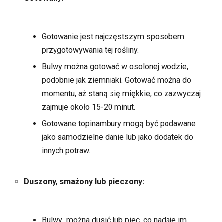
Gotowanie jest najczęstszym sposobem
przygotowywania tej rośliny.
Bulwy można gotować w osolonej wodzie,
podobnie jak ziemniaki. Gotować można do
momentu, aż staną się miękkie, co zazwyczaj
zajmuje około 15-20 minut.
Gotowane topinambury mogą być podawane
jako samodzielne danie lub jako dodatek do
innych potraw.
Duszony, smażony lub pieczony:
Bulwy można dusić lub piec, co nadaje im