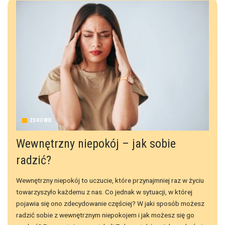
ZDROWIE
Wewnętrzny niepokój – jak sobie
radzić?
Wewnętrzny niepokój to uczucie, które przynajmniej raz w życiu
towarzyszyło każdemu z nas. Co jednak w sytuacji, w której
pojawia się ono zdecydowanie częściej? W jaki sposób możesz
radzić sobie z wewnętrznym niepokojem i jak możesz się go