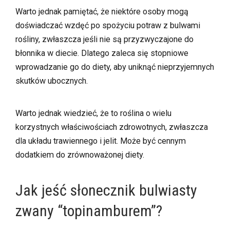
Warto jednak pamiętać, że niektóre osoby mogą
doświadczać wzdęć po spożyciu potraw z bulwami
rośliny, zwłaszcza jeśli nie są przyzwyczajone do
błonnika w diecie. Dlatego zaleca się stopniowe
wprowadzanie go do diety, aby uniknąć nieprzyjemnych
skutków ubocznych.
Warto jednak wiedzieć, że to roślina o wielu
korzystnych właściwościach zdrowotnych, zwłaszcza
dla układu trawiennego i jelit. Może być cennym
dodatkiem do zrównoważonej diety.
Jak jeść słonecznik bulwiasty
zwany “topinamburem”?