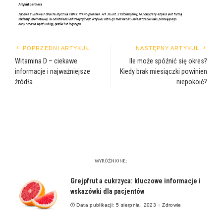
POPRZEDNI ARTYKUŁ
NASTĘPNY ARTYKUŁ
Witamina D – ciekawe
Ile może spóźnić się okres?
informacje i najważniejsze
Kiedy brak miesiączki powinien
źródła
niepokoić?
WYRÓŻNIONE:
Grejpfrut a cukrzyca: kluczowe informacje i
wskazówki dla pacjentów
Data publikacji: 5 sierpnia, 2023
Zdrowie