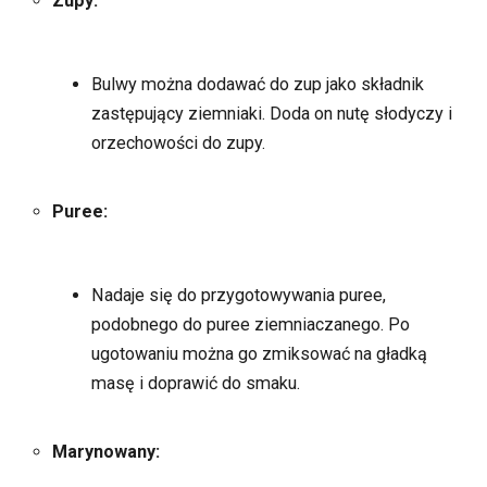
Zupy:
Bulwy można dodawać do zup jako składnik
zastępujący ziemniaki. Doda on nutę słodyczy i
orzechowości do zupy.
Puree:
Nadaje się do przygotowywania puree,
podobnego do puree ziemniaczanego. Po
ugotowaniu można go zmiksować na gładką
masę i doprawić do smaku.
Marynowany: