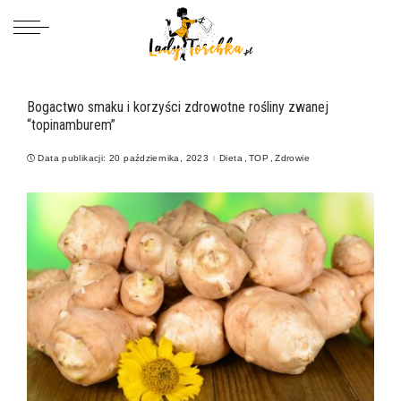
Bogactwo smaku i korzyści zdrowotne rośliny zwanej
“topinamburem”
Data publikacji: 20 października, 2023
Dieta
TOP
Zdrowie