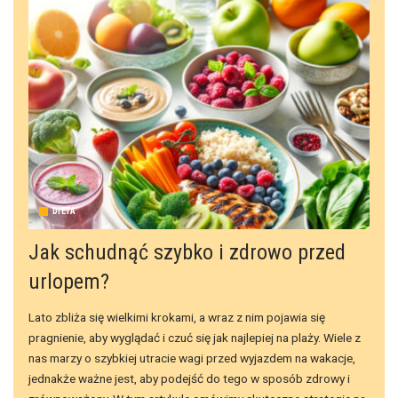
DIETA
Jak schudnąć szybko i zdrowo przed
urlopem?
Lato zbliża się wielkimi krokami, a wraz z nim pojawia się
pragnienie, aby wyglądać i czuć się jak najlepiej na plaży. Wiele z
nas marzy o szybkiej utracie wagi przed wyjazdem na wakacje,
jednakże ważne jest, aby podejść do tego w sposób zdrowy i