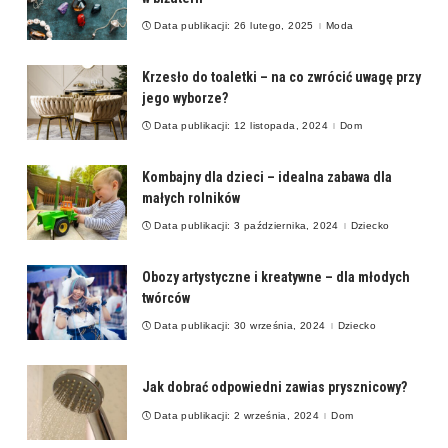
Data publikacji: 26 lutego, 2025
Moda
Krzesło do toaletki – na co zwrócić uwagę przy
jego wyborze?
Data publikacji: 12 listopada, 2024
Dom
Kombajny dla dzieci – idealna zabawa dla
małych rolników
Data publikacji: 3 października, 2024
Dziecko
Obozy artystyczne i kreatywne – dla młodych
twórców
Data publikacji: 30 września, 2024
Dziecko
Jak dobrać odpowiedni zawias prysznicowy?
Data publikacji: 2 września, 2024
Dom