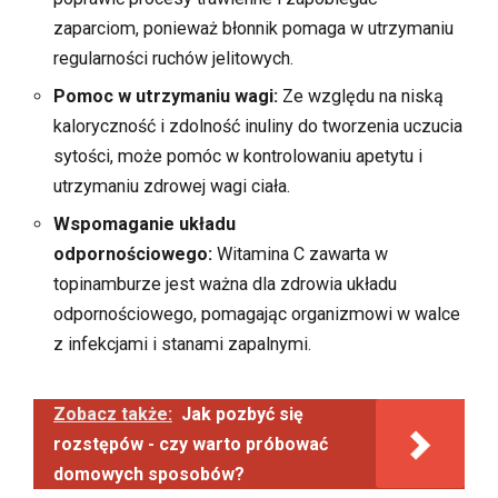
zaparciom, ponieważ błonnik pomaga w utrzymaniu
regularności ruchów jelitowych.
Pomoc w utrzymaniu wagi:
Ze względu na niską
kaloryczność i zdolność inuliny do tworzenia uczucia
sytości, może pomóc w kontrolowaniu apetytu i
utrzymaniu zdrowej wagi ciała.
Wspomaganie układu
odpornościowego:
Witamina C zawarta w
topinamburze jest ważna dla zdrowia układu
odpornościowego, pomagając organizmowi w walce
z infekcjami i stanami zapalnymi.
Zobacz także:
Jak pozbyć się
rozstępów - czy warto próbować
domowych sposobów?