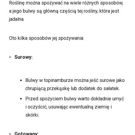
Roślinę można spożywać na wiele różnych sposobów,
a jego bulwy są główną częścią tej rośliny, która jest
jadalna.
Oto kilka sposobów jej spożywania:
Surowy:
Bulwy w topinamburze można jeść surowe jako
chrupiącą przekąskę lub dodatek do sałatek.
Przed spożyciem bulwy warto dokładnie umyć
i oczyścić, usuwając ewentualną ziemię i
skórki.
Gotowany: