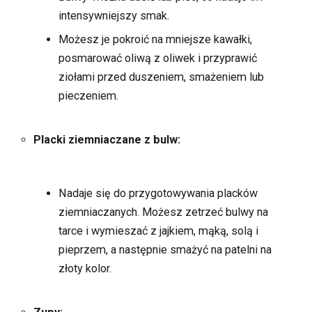
intensywniejszy smak.
Możesz je pokroić na mniejsze kawałki,
posmarować oliwą z oliwek i przyprawić
ziołami przed duszeniem, smażeniem lub
pieczeniem.
Placki ziemniaczane z bulw:
Nadaje się do przygotowywania placków
ziemniaczanych. Możesz zetrzeć bulwy na
tarce i wymieszać z jajkiem, mąką, solą i
pieprzem, a następnie smażyć na patelni na
złoty kolor.