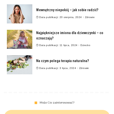
Wewnętrzny niepokój – jak sobie radzić?
Data publikacji: 20 sierpnia, 2024
Zdrowie
Najpiękniejsze imiona dla dziewczynki – co
oznaczają?
Data publikacji: 11 lipca, 2024
Dziecko
Na czym polega terapia naturalna?
Data publikacji: 3 lipca, 2024
Zdrowie
Może Cie zainteresować?