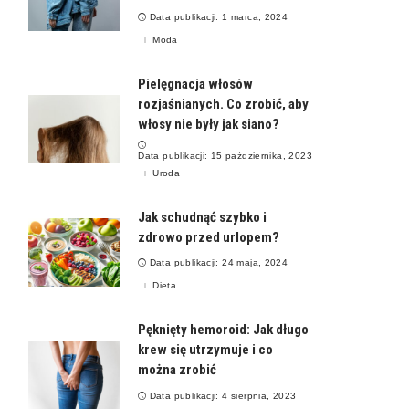
Data publikacji: 1 marca, 2024
Moda
Pielęgnacja włosów
rozjaśnianych. Co zrobić, aby
włosy nie były jak siano?
Data publikacji: 15 października, 2023
Uroda
Jak schudnąć szybko i
zdrowo przed urlopem?
Data publikacji: 24 maja, 2024
Dieta
Pęknięty hemoroid: Jak długo
krew się utrzymuje i co
można zrobić
Data publikacji: 4 sierpnia, 2023